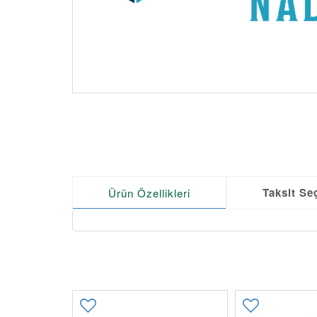
Taksit Se
Ürün Özellikleri