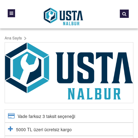
Ana Sayfa
Vade farksız 3 taksit seçeneği
5000 TL üzeri ücretsiz kargo