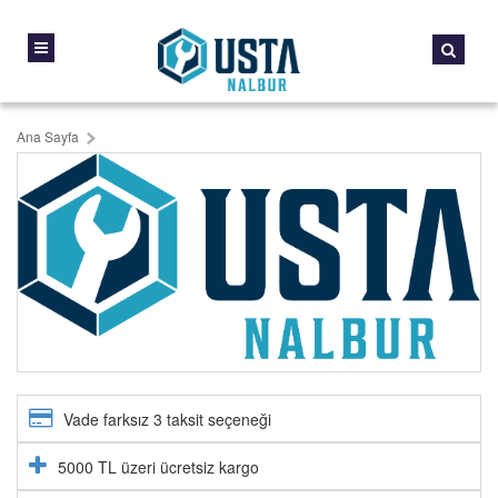
Ana Sayfa
Vade farksız 3 taksit seçeneği
5000 TL üzeri ücretsiz kargo