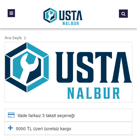
Ana Sayfa
Vade farksız 3 taksit seçeneği
5000 TL üzeri ücretsiz kargo