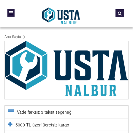
Ana Sayfa
Vade farksız 3 taksit seçeneği
5000 TL üzeri ücretsiz kargo