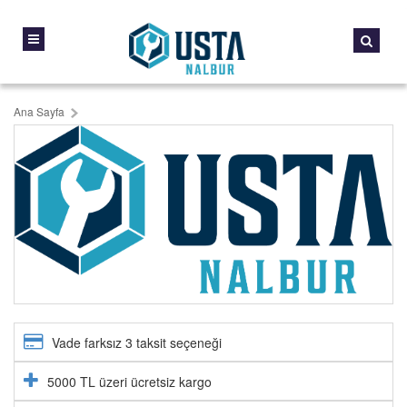
Ana Sayfa
Vade farksız 3 taksit seçeneği
5000 TL üzeri ücretsiz kargo