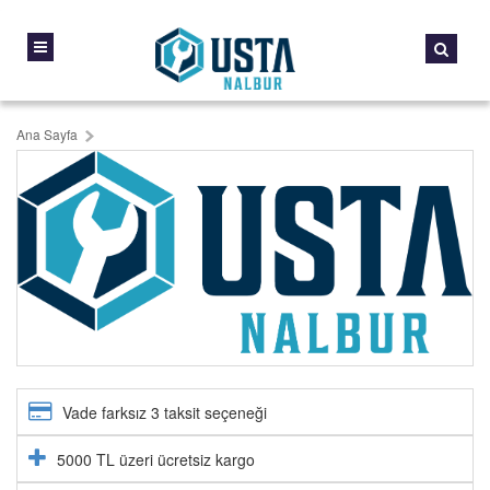
Ana Sayfa
Vade farksız 3 taksit seçeneği
5000 TL üzeri ücretsiz kargo