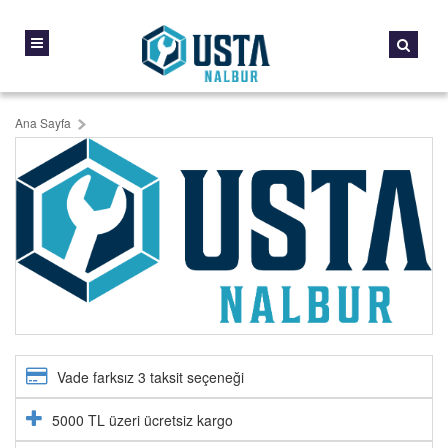
Ana Sayfa
Vade farksız 3 taksit seçeneği
5000 TL üzeri ücretsiz kargo