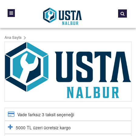
Ana Sayfa
Vade farksız 3 taksit seçeneği
5000 TL üzeri ücretsiz kargo