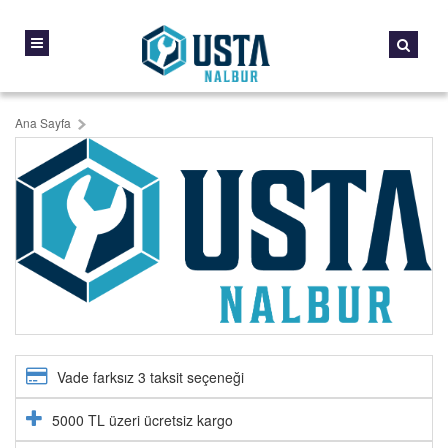
Ana Sayfa
Vade farksız 3 taksit seçeneği
5000 TL üzeri ücretsiz kargo