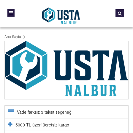
Ana Sayfa
Vade farksız 3 taksit seçeneği
5000 TL üzeri ücretsiz kargo